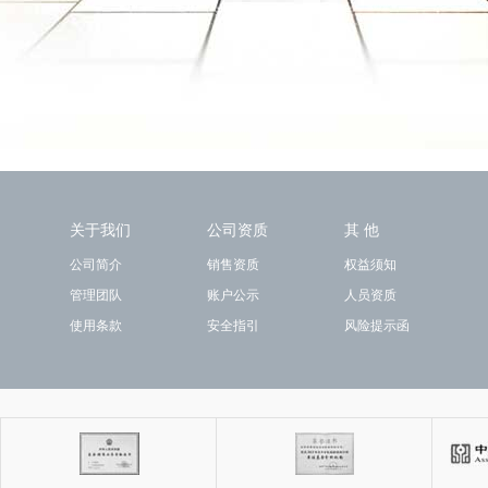
关于我们
公司资质
其 他
公司简介
销售资质
权益须知
管理团队
账户公示
人员资质
使用条款
安全指引
风险提示函
关注我们
手机钱景