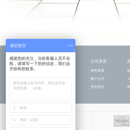
请您留言
感谢您的关注，当前客服人员不在
关于我们
公司资质
线，请填写一下您的信息，我们会
尽快和您联系。
公司简介
销售资质
管理团队
账户公示
使用条款
安全指引
关注我们
手机钱景