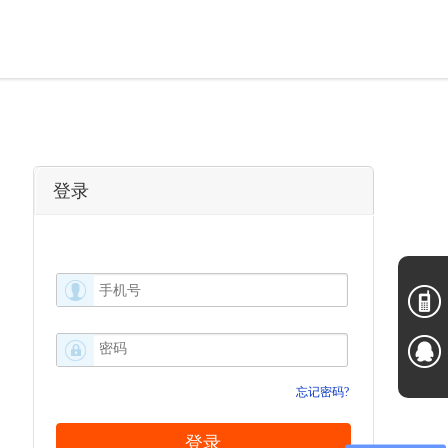
登录
忘记密码?