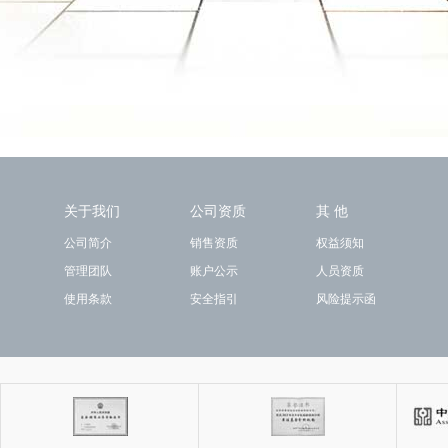
关于我们
公司资质
其 他
公司简介
销售资质
权益须知
管理团队
账户公示
人员资质
使用条款
安全指引
风险提示函
关注我们
手机钱景