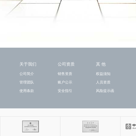
关于我们
公司资质
其 他
公司简介
销售资质
权益须知
管理团队
账户公示
人员资质
使用条款
安全指引
风险提示函
关注我们
手机钱景