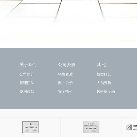
关于我们
公司资质
其 他
公司简介
销售资质
权益须知
管理团队
账户公示
人员资质
使用条款
安全指引
风险提示函
关注我们
手机钱景